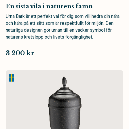
En sista vila i naturens famn
Urna Bark är ett perfekt val för dig som vill hedra din nära
och kära på ett sätt som är respektfullt för miljön. Den
naturliga designen gör urnan till en vacker symbol för
naturens kretslopp och livets förgänglighet.
3 200 kr