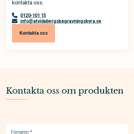
kontakta oss.
0120-101 15
info@atvidabergsbegravningsbyra.se
Kontakta oss
Kontakta oss om produkten
Förnamn