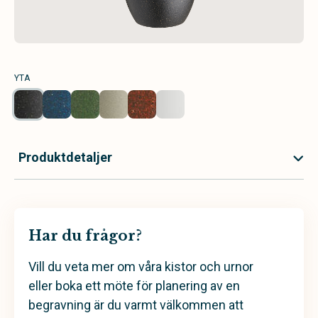
YTA
Produktdetaljer
Har du frågor?
Vill du veta mer om våra kistor och urnor
eller boka ett möte för planering av en
begravning är du varmt välkommen att