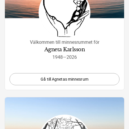
Välkommen till minnesrummet för
Agneta Karlsson
1948
—
2026
Gå till Agnetas minnesrum