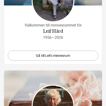
Välkommen till minnesrummet för
Leif Hård
1956
—
2026
Gå till Leifs minnesrum