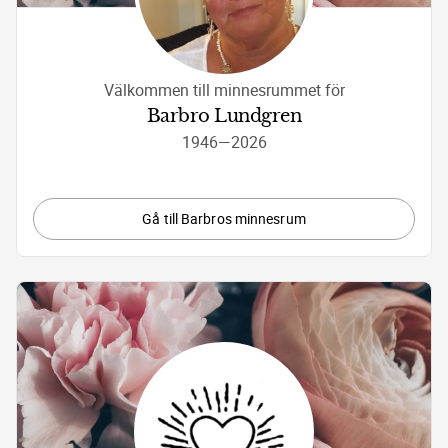
Välkommen till minnesrummet för
Barbro Lundgren
1946
—
2026
Gå till Barbros minnesrum