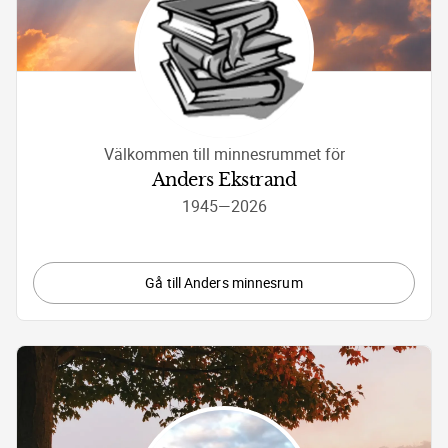
Välkommen till minnesrummet för
Anders Ekstrand
1945
—
2026
Gå till Anders minnesrum