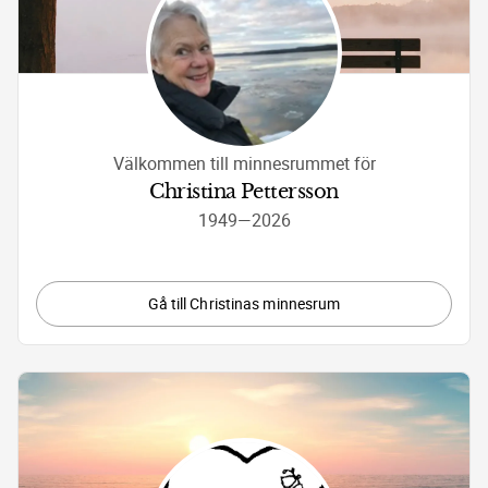
Välkommen till minnesrummet för
Christina Pettersson
1949
—
2026
Gå till Christinas minnesrum