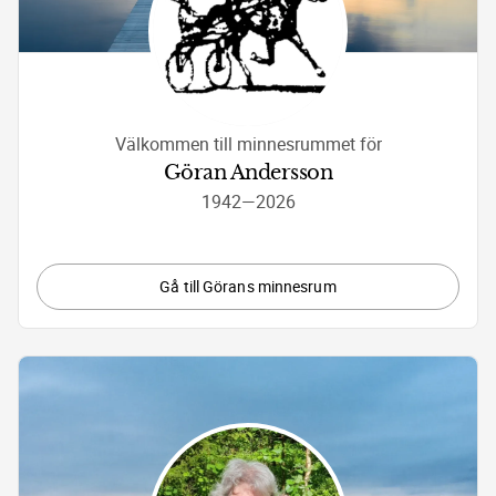
Välkommen till minnesrummet för
Göran Andersson
1942
—
2026
Gå till Görans minnesrum