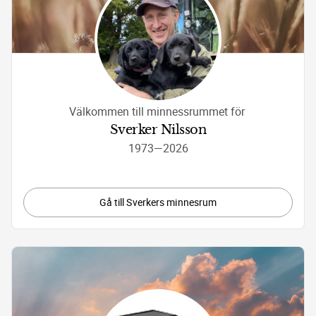
Välkommen till minnessrummet för 
Sverker Nilsson
1973
—
2026
Gå till Sverkers minnesrum