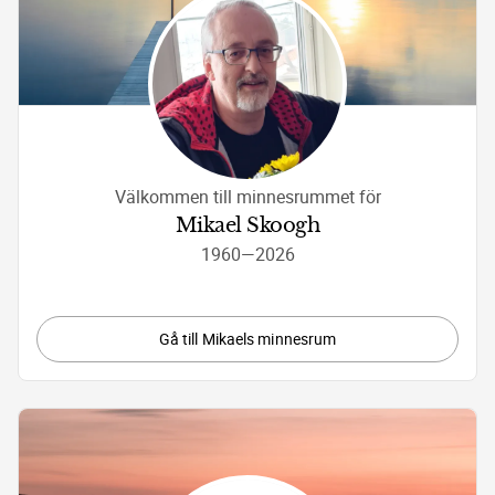
Välkommen till minnesrummet för
Mikael Skoogh
1960
—
2026
Gå till Mikaels minnesrum