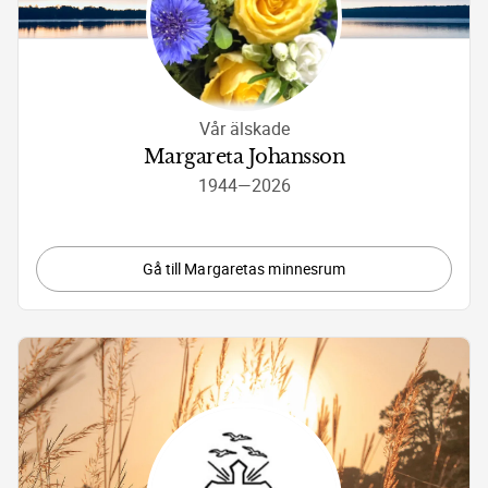
Vår älskade
Margareta Johansson
1944
—
2026
Gå till Margaretas minnesrum