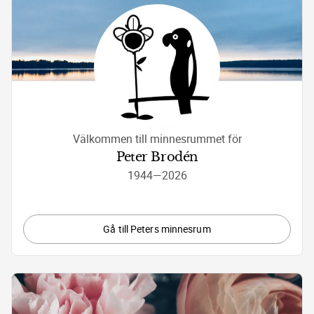
Välkommen till minnesrummet för
Peter Brodén
1944
—
2026
Gå till Peters minnesrum