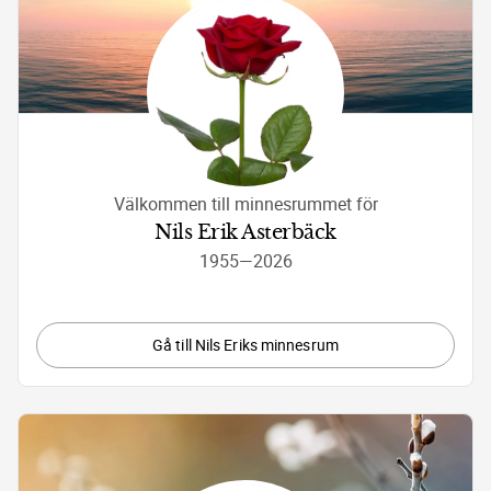
Välkommen till minnesrummet för
Nils Erik Asterbäck
1955
—
2026
Gå till Nils Eriks minnesrum