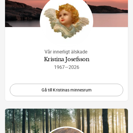
Vår innerligt älskade 
Kristina Josefsson
1967
—
2026
Gå till Kristinas minnesrum