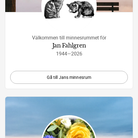
Välkommen till minnesrummet för
Jan Fahlgren
1944
—
2026
Gå till Jans minnesrum