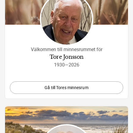
Välkommen till minnesrummet för
Tore Jonsson
1930
—
2026
Gå till Tores minnesrum