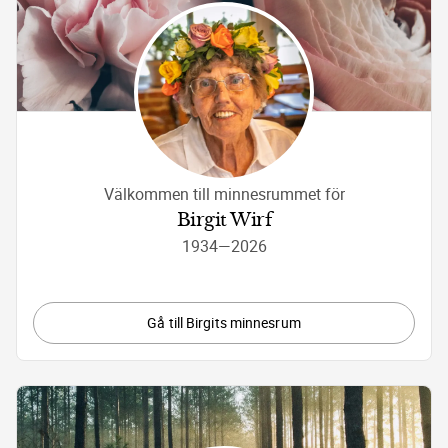
Välkommen till minnesrummet för
Birgit Wirf
1934
—
2026
Gå till Birgits minnesrum