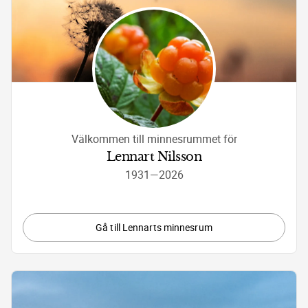
Välkommen till minnesrummet för
Lennart Nilsson
1931
—
2026
Gå till Lennarts minnesrum