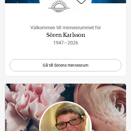
Välkommen till minnesrummet för
Sören Karlsson
1947
—
2026
Gå till Sörens minnesrum