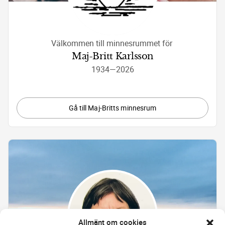
Välkommen till minnesrummet för 
Maj-Britt Karlsson
1934
—
2026
Gå till Maj-Britts minnesrum
Allmänt om cookies