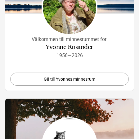
Välkommen till minnesrummet för 
Yvonne Rosander
1956
—
2026
Gå till Yvonnes minnesrum