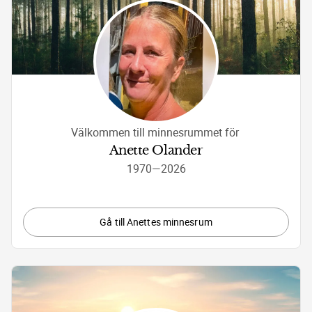
Välkommen till minnesrummet för 
Anette Olander
1970
—
2026
Gå till Anettes minnesrum