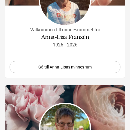
Välkommen till minnesrummet för
Anna-Lisa Franzén
1926
—
2026
Gå till Anna-Lisas minnesrum