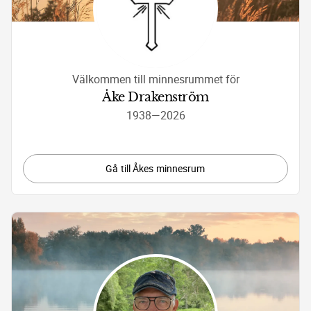
Välkommen till minnesrummet för
Åke Drakenström
1938
—
2026
Gå till Åkes minnesrum