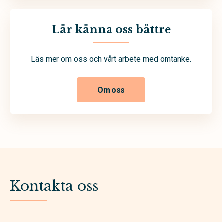
Lär känna oss bättre
Läs mer om oss och vårt arbete med omtanke.
Om oss
Kontakta oss