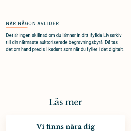
NÄR NÅGON AVLIDER
Det är ingen skillnad om du lämnar in ditt ifyllda Livsarkiv
till din närmaste auktoriserade begravningsbyrå. Då tas
det om hand precis likadant som när du fyller i det digitalt.
Läs mer
Vi finns nära dig