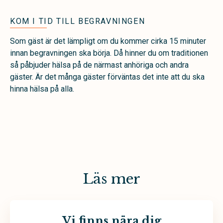
KOM I TID TILL BEGRAVNINGEN
Som gäst är det lämpligt om du kommer cirka 15 minuter
innan begravningen ska börja. Då hinner du om traditionen
så påbjuder hälsa på de närmast anhöriga och andra
gäster. Är det många gäster förväntas det inte att du ska
hinna hälsa på alla.
Läs mer
Vi finns nära dig