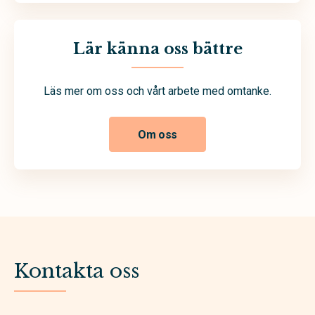
Lär känna oss bättre
Läs mer om oss och vårt arbete med omtanke.
Om oss
Kontakta oss