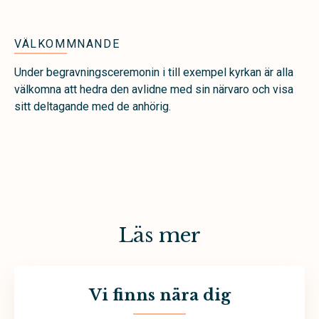
VÄLKOMMNANDE
Under begravningsceremonin i till exempel kyrkan är alla
välkomna att hedra den avlidne med sin närvaro och visa
sitt deltagande med de anhörig.
Läs mer
Vi finns nära dig