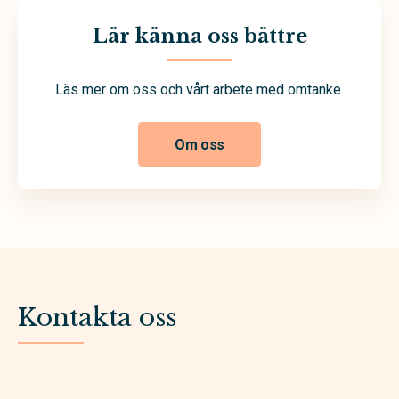
Lär känna oss bättre
Läs mer om oss och vårt arbete med omtanke.
Om oss
Kontakta oss